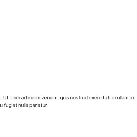
. Ut enim ad minim veniam, quis nostrud exercitation ullamco
 fugiat nulla pariatur.