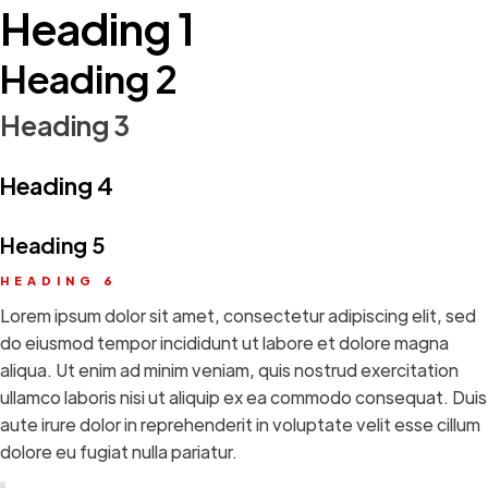
Heading 1
Heading 2
Heading 3
Heading 4
Heading 5
HEADING 6
Lorem ipsum dolor sit amet, consectetur adipiscing elit, sed
do eiusmod tempor incididunt ut labore et dolore magna
aliqua. Ut enim ad minim veniam, quis nostrud exercitation
ullamco laboris nisi ut aliquip ex ea commodo consequat. Duis
aute irure dolor in reprehenderit in voluptate velit esse cillum
dolore eu fugiat nulla pariatur.