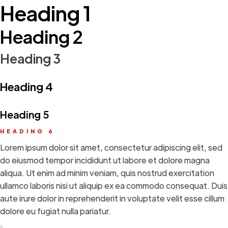
Heading 1
Heading 2
Heading 3
Heading 4
Heading 5
HEADING 6
Lorem ipsum dolor sit amet, consectetur adipiscing elit, sed
do eiusmod tempor incididunt ut labore et dolore magna
aliqua. Ut enim ad minim veniam, quis nostrud exercitation
ullamco laboris nisi ut aliquip ex ea commodo consequat. Duis
aute irure dolor in reprehenderit in voluptate velit esse cillum
dolore eu fugiat nulla pariatur.