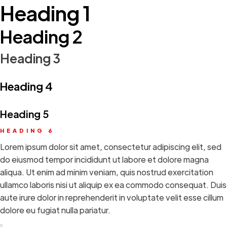
Heading 1
Heading 2
Heading 3
Heading 4
Heading 5
HEADING 6
Lorem ipsum dolor sit amet, consectetur adipiscing elit, sed
do eiusmod tempor incididunt ut labore et dolore magna
aliqua. Ut enim ad minim veniam, quis nostrud exercitation
ullamco laboris nisi ut aliquip ex ea commodo consequat. Duis
aute irure dolor in reprehenderit in voluptate velit esse cillum
dolore eu fugiat nulla pariatur.