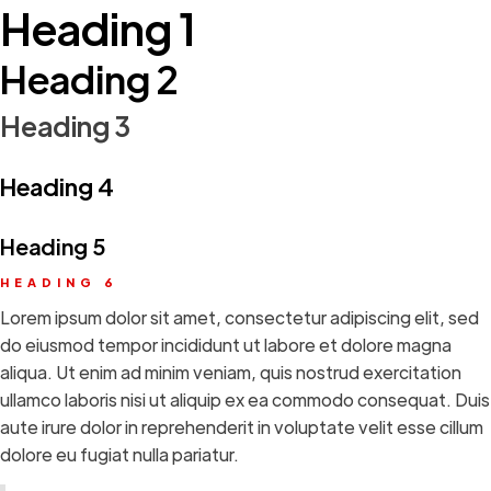
Heading 1
Heading 2
Heading 3
Heading 4
Heading 5
HEADING 6
Lorem ipsum dolor sit amet, consectetur adipiscing elit, sed
do eiusmod tempor incididunt ut labore et dolore magna
aliqua. Ut enim ad minim veniam, quis nostrud exercitation
ullamco laboris nisi ut aliquip ex ea commodo consequat. Duis
aute irure dolor in reprehenderit in voluptate velit esse cillum
dolore eu fugiat nulla pariatur.