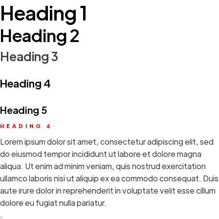
Heading 1
Heading 2
Heading 3
Heading 4
Heading 5
HEADING 6
Lorem ipsum dolor sit amet, consectetur adipiscing elit, sed
do eiusmod tempor incididunt ut labore et dolore magna
aliqua. Ut enim ad minim veniam, quis nostrud exercitation
ullamco laboris nisi ut aliquip ex ea commodo consequat. Duis
aute irure dolor in reprehenderit in voluptate velit esse cillum
dolore eu fugiat nulla pariatur.